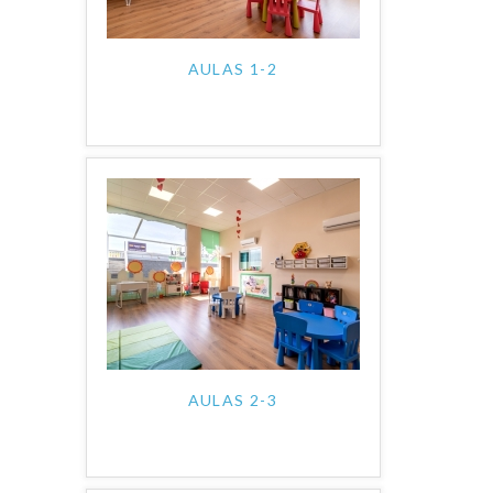
AULAS 1-2
AULAS 2-3