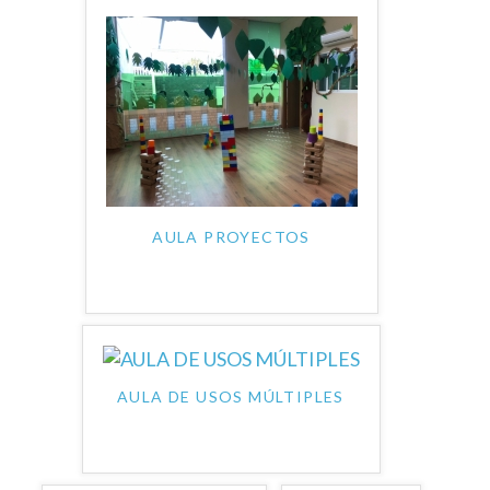
AULA PROYECTOS
AULA DE USOS MÚLTIPLES