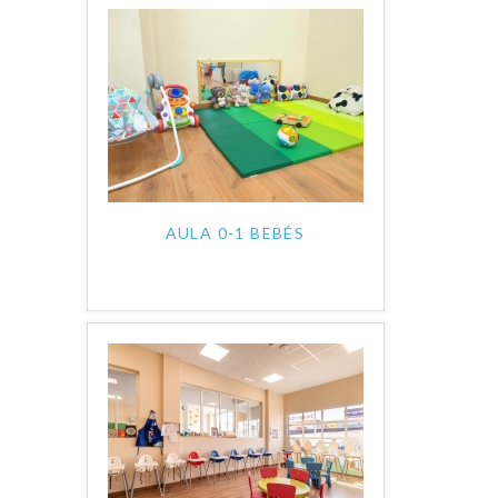
AULA 0-1 BEBÉS